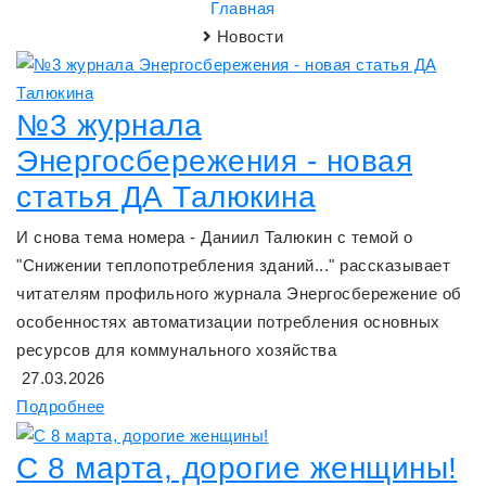
Главная
Новости
№3 журнала
Энергосбережения - новая
статья ДА Талюкина
И снова тема номера - Даниил Талюкин с темой о
"Снижении теплопотребления зданий..." рассказывает
читателям профильного журнала Энергосбережение об
особенностях автоматизации потребления основных
ресурсов для коммунального хозяйства
27.03.2026
Подробнее
С 8 марта, дорогие женщины!