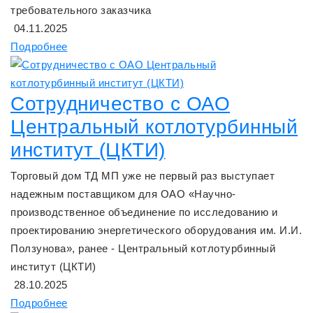
требовательного заказчика
04.11.2025
Подробнее
Сотрудничество с ОАО
Центральный котлотурбинный
институт (ЦКТИ)
Торговый дом ТД МП уже не первый раз выступает
надежным поставщиком для ОАО «Научно-
производственное объединение по исследованию и
проектированию энергетического оборудования им. И.И.
Ползунова», ранее - Центральный котлотурбинный
институт (ЦКТИ)
28.10.2025
Подробнее