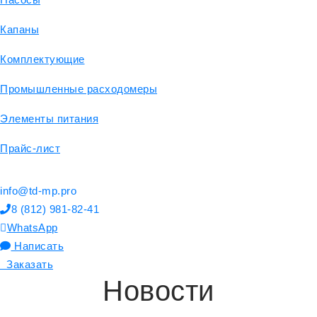
Капаны
Комплектующие
Промышленные расходомеры
Элементы питания
Прайс-лист
info@td-mp.pro
8 (812) 981-82-41
WhatsApp
Написать
Заказать
Новости