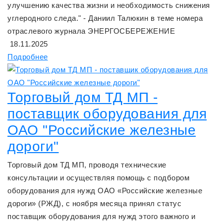
улучшению качества жизни и необходимость снижения
углеродного следа." - Даниил Талюкин в теме номера
отраслевого журнала ЭНЕРГОСБЕРЕЖЕНИЕ
18.11.2025
Подробнее
Торговый дом ТД МП -
поставщик оборудования для
ОАО "Российские железные
дороги"
Торговый дом ТД МП, проводя технические
консультации и осуществляя помощь с подбором
оборудования для нужд ОАО «Российские железные
дороги» (РЖД), с ноября месяца принял статус
поставщик оборудования для нужд этого важного и