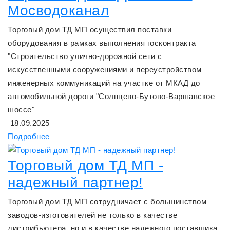
Мосводоканал
Торговый дом ТД МП осуществил поставки
оборудования в рамках выполнения госконтракта
"Строительство улично-дорожной сети с
искусственными сооружениями и переустройством
инженерных коммуникаций на участке от МКАД до
автомобильной дороги "Солнцево-Бутово-Варшавское
шоссе"
18.09.2025
Подробнее
Торговый дом ТД МП -
надежный партнер!
Торговый дом ТД МП сотрудничает с большинством
заводов-изготовителей не только в качестве
дистрибьютера, но и в качестве надежного поставщика