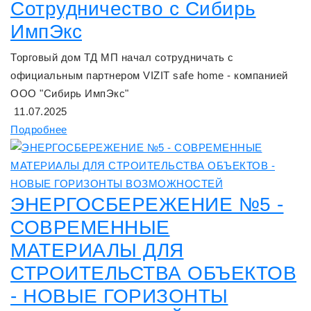
Сотрудничество с Сибирь
ИмпЭкс
Торговый дом ТД МП начал сотрудничать с
официальным партнером VIZIT safe home - компанией
ООО "Сибирь ИмпЭкс"
11.07.2025
Подробнее
ЭНЕРГОСБЕРЕЖЕНИЕ №5 -
СОВРЕМЕННЫЕ
МАТЕРИАЛЫ ДЛЯ
СТРОИТЕЛЬСТВА ОБЪЕКТОВ
- НОВЫЕ ГОРИЗОНТЫ