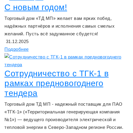
С новым годом!
Торговый дом «ТД МП» желает вам ярких побед,
надёжных партнёров и исполнения самых смелых
желаний. Пусть всё задуманное сбудется!
31.12.2025
Подробнее
Сотрудничество с ТГК-1 в
рамках предновогоднего
тендера
Торговый дом ТД МП - надежный поставщик для ПАО
«ТГК-1» («Территориальная генерирующая компания
№1») — ведущего производителя электрической и
тепловой энергии в Северо-Западном регионе России.