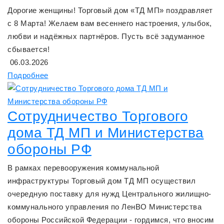
Дорогие женщины! Торговый дом «ТД МП» поздравляет
с 8 Марта! Желаем вам весеннего настроения, улыбок,
любви и надёжных партнёров. Пусть всё задуманное
сбывается!
06.03.2026
Подробнее
Сотрудничество Торгового
дома ТД МП и Министерства
обороны РФ
В рамках перевооружения коммунальной
инфраструктуры Торговый дом ТД МП осуществил
очередную поставку для нужд Центрального жилищно-
коммунального управления по ЛенВО Министерства
обороны Российской Федерации - гордимся, что вносим