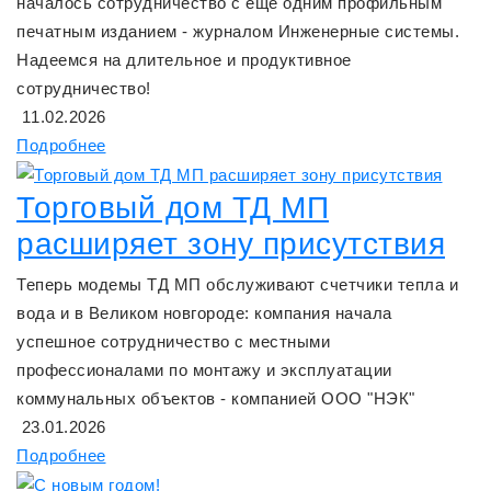
началось сотрудничество с еще одним профильным
печатным изданием - журналом Инженерные системы.
Надеемся на длительное и продуктивное
сотрудничество!
11.02.2026
Подробнее
Торговый дом ТД МП
расширяет зону присутствия
Теперь модемы ТД МП обслуживают счетчики тепла и
вода и в Великом новгороде: компания начала
успешное сотрудничество с местными
профессионалами по монтажу и эксплуатации
коммунальных объектов - компанией ООО "НЭК"
23.01.2026
Подробнее