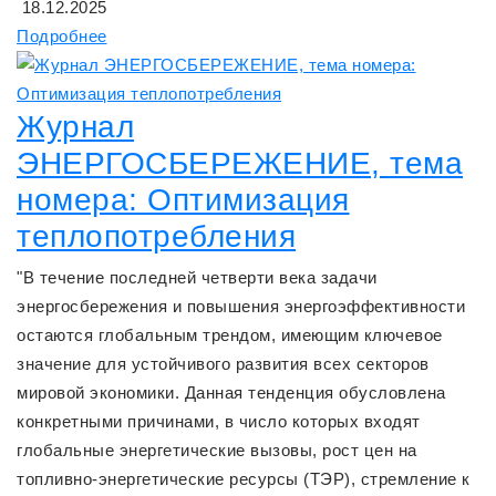
18.12.2025
Подробнее
Журнал
ЭНЕРГОСБЕРЕЖЕНИЕ, тема
номера: Оптимизация
теплопотребления
"В течение последней четверти века задачи
энергосбережения и повышения энергоэффективности
остаются глобальным трендом, имеющим ключевое
значение для устойчивого развития всех секторов
мировой экономики. Данная тенденция обусловлена
конкретными причинами, в число которых входят
глобальные энергетические вызовы, рост цен на
топливно-энергетические ресурсы (ТЭР), стремление к