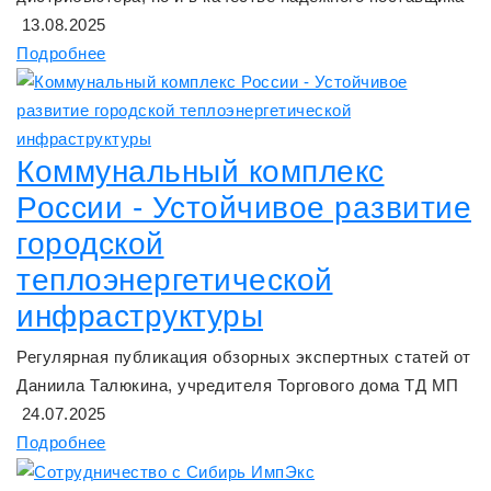
13.08.2025
Подробнее
Коммунальный комплекс
России - Устойчивое развитие
городской
теплоэнергетической
инфраструктуры
Регулярная публикация обзорных экспертных статей от
Даниила Талюкина, учредителя Торгового дома ТД МП
24.07.2025
Подробнее