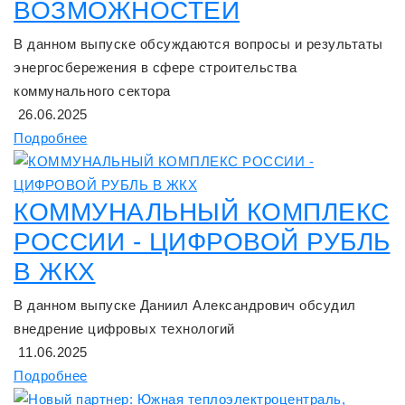
ВОЗМОЖНОСТЕЙ
В данном выпуске обсуждаются вопросы и результаты
энергосбережения в сфере строительства
коммунального сектора
26.06.2025
Подробнее
КОММУНАЛЬНЫЙ КОМПЛЕКС
РОССИИ - ЦИФРОВОЙ РУБЛЬ
В ЖКХ
В данном выпуске Даниил Александрович обсудил
внедрение цифровых технологий
11.06.2025
Подробнее