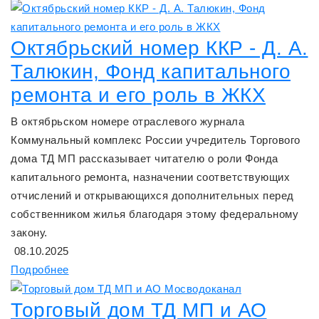
Октябрьский номер ККР - Д. А.
Талюкин, Фонд капитального
ремонта и его роль в ЖКХ
В октябрьском номере отраслевого журнала
Коммунальный комплекс России учредитель Торгового
дома ТД МП рассказывает читателю о роли Фонда
капитального ремонта, назначении соответствующих
отчислений и открывающихся дополнительных перед
собственником жилья благодаря этому федеральному
закону.
08.10.2025
Подробнее
Торговый дом ТД МП и АО