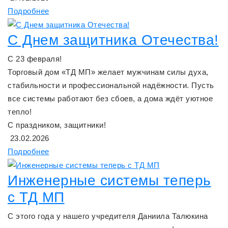
Подробнее
С Днем защитника Отечества!
С 23 февраля!
Торговый дом «ТД МП» желает мужчинам силы духа,
стабильности и профессиональной надёжности. Пусть
все системы работают без сбоев, а дома ждёт уютное
тепло!
С праздником, защитники!
23.02.2026
Подробнее
Инженерные системы теперь
с ТД МП
С этого года у нашего учредителя Даниила Талюкина