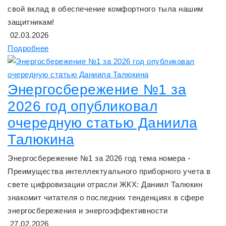
свой вклад в обеспечение комфортного тыла нашим
защитникам!
02.03.2026
Подробнее
Энергосбережение №1 за
2026 год опубликовал
очередную статью Даниила
Талюкина
Энергосбережение №1 за 2026 год тема номера -
Преимущества интеллектуального приборного учета в
свете цифровизации отрасли ЖКХ: Даниил Талюкин
знакомит читателя о последних тенденциях в сфере
энергосбережения и энергоэффективности
27.02.2026